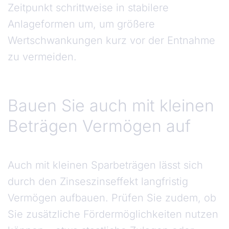
Zeitpunkt schrittweise in stabilere
Anlageformen um, um größere
Wertschwankungen kurz vor der Entnahme
zu vermeiden.
Bauen Sie auch mit kleinen
Beträgen Vermögen auf
Auch mit kleinen Sparbeträgen lässt sich
durch den Zinseszinseffekt langfristig
Vermögen aufbauen. Prüfen Sie zudem, ob
Sie zusätzliche Fördermöglichkeiten nutzen