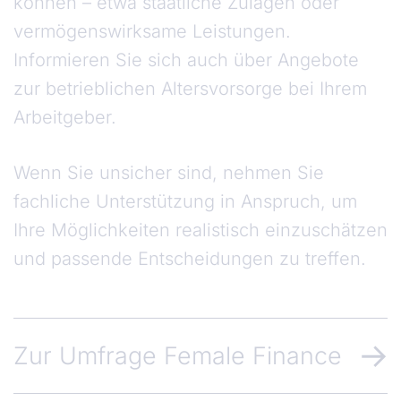
können – etwa staatliche Zulagen oder
vermögenswirksame Leistungen.
Informieren Sie sich auch über Angebote
zur betrieblichen Altersvorsorge bei Ihrem
Arbeitgeber.
Wenn Sie unsicher sind, nehmen Sie
fachliche Unterstützung in Anspruch, um
Ihre Möglichkeiten realistisch einzuschätzen
und passende Entscheidungen zu treffen.
Zur Umfrage Female Finance