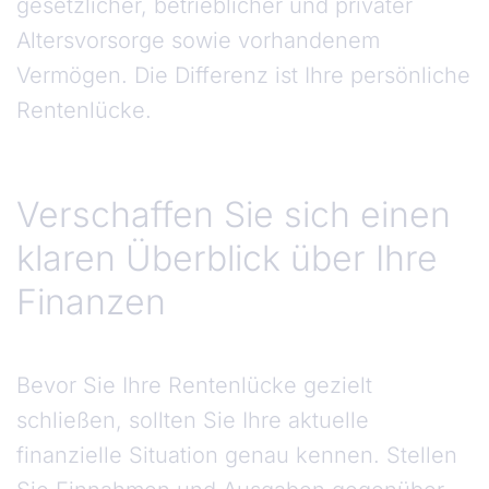
gesetzlicher, betrieblicher und privater
Altersvorsorge sowie vorhandenem
Vermögen. Die Differenz ist Ihre persönliche
Rentenlücke.
Verschaffen Sie sich einen
klaren Überblick über Ihre
Finanzen
Bevor Sie Ihre Rentenlücke gezielt
schließen, sollten Sie Ihre aktuelle
finanzielle Situation genau kennen. Stellen