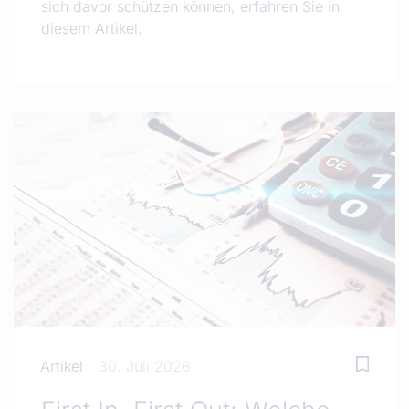
sich davor schützen können, erfahren Sie in
diesem Artikel.
Artikel
30. Juli 2026