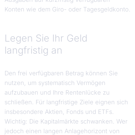
Konten wie dem Giro- oder Tagesgeldkonto.
Legen Sie Ihr Geld
langfristig an
Den frei verfügbaren Betrag können Sie
nutzen, um systematisch Vermögen
aufzubauen und Ihre Rentenlücke zu
schließen. Für langfristige Ziele eignen sich
insbesondere Aktien, Fonds und ETFs.
Wichtig: Die Kapitalmärkte schwanken. Wer
jedoch einen langen Anlagehorizont von