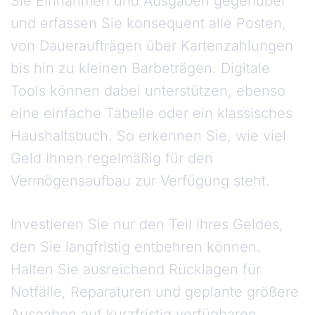
Sie Einnahmen und Ausgaben gegenüber
und erfassen Sie konsequent alle Posten,
von Daueraufträgen über Kartenzahlungen
bis hin zu kleinen Barbeträgen. Digitale
Tools können dabei unterstützen, ebenso
eine einfache Tabelle oder ein klassisches
Haushaltsbuch. So erkennen Sie, wie viel
Geld Ihnen regelmäßig für den
Vermögensaufbau zur Verfügung steht.
Investieren Sie nur den Teil Ihres Geldes,
den Sie langfristig entbehren können.
Halten Sie ausreichend Rücklagen für
Notfälle, Reparaturen und geplante größere
Ausgaben auf kurzfristig verfügbaren