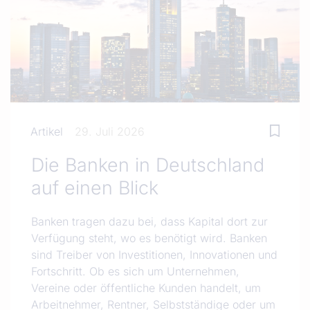
Artikel
29. Juli 2026
Die Banken in Deutschland
auf einen Blick
Banken tragen dazu bei, dass Kapital dort zur
Verfügung steht, wo es benötigt wird. Banken
sind Treiber von Investitionen, Innovationen und
Fortschritt. Ob es sich um Unternehmen,
Vereine oder öffentliche Kunden handelt, um
Arbeitnehmer, Rentner, Selbstständige oder um