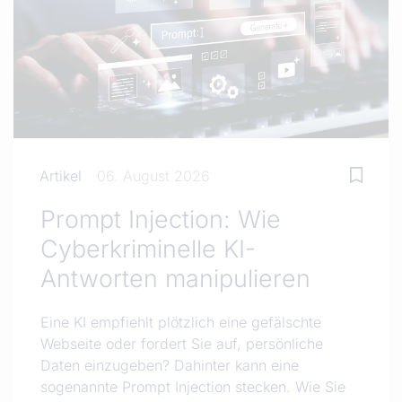
Artikel
06. August 2026
Prompt Injection: Wie
Cyberkriminelle KI-
Antworten manipulieren
Eine KI empfiehlt plötzlich eine gefälschte
Webseite oder fordert Sie auf, persönliche
Daten einzugeben? Dahinter kann eine
sogenannte Prompt Injection stecken. Wie Sie