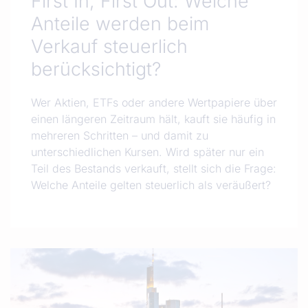
First In, First Out: Welche
Anteile werden beim
Verkauf steuerlich
berücksichtigt?
Wer Aktien, ETFs oder andere Wertpapiere über
einen längeren Zeitraum hält, kauft sie häufig in
mehreren Schritten – und damit zu
unterschiedlichen Kursen. Wird später nur ein
Teil des Bestands verkauft, stellt sich die Frage:
Welche Anteile gelten steuerlich als veräußert?