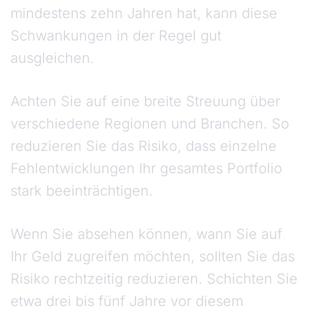
mindestens zehn Jahren hat, kann diese
Schwankungen in der Regel gut
ausgleichen.
Achten Sie auf eine breite Streuung über
verschiedene Regionen und Branchen. So
reduzieren Sie das Risiko, dass einzelne
Fehlentwicklungen Ihr gesamtes Portfolio
stark beeinträchtigen.
Wenn Sie absehen können, wann Sie auf
Ihr Geld zugreifen möchten, sollten Sie das
Risiko rechtzeitig reduzieren. Schichten Sie
etwa drei bis fünf Jahre vor diesem