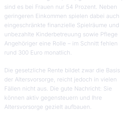
sind es bei Frauen nur 54 Prozent. Neben
geringeren Einkommen spielen dabei auch
eingeschränkte finanzielle Spielräume und
unbezahlte Kinderbetreuung sowie Pflege
Angehöriger eine Rolle – im Schnitt fehlen
rund 300 Euro monatlich.
Die gesetzliche Rente bildet zwar die Basis
der Altersvorsorge, reicht jedoch in vielen
Fällen nicht aus. Die gute Nachricht: Sie
können aktiv gegensteuern und Ihre
Altersvorsorge gezielt aufbauen.