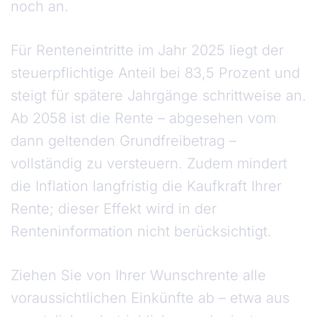
noch an.
Für Renteneintritte im Jahr 2025 liegt der
steuerpflichtige Anteil bei 83,5 Prozent und
steigt für spätere Jahrgänge schrittweise an.
Ab 2058 ist die Rente – abgesehen vom
dann geltenden Grundfreibetrag –
vollständig zu versteuern. Zudem mindert
die Inflation langfristig die Kaufkraft Ihrer
Rente; dieser Effekt wird in der
Renteninformation nicht berücksichtigt.
Ziehen Sie von Ihrer Wunschrente alle
voraussichtlichen Einkünfte ab – etwa aus