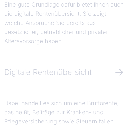
Eine gute Grundlage dafür bietet Ihnen auch
die digitale Rentenübersicht: Sie zeigt,
welche Ansprüche Sie bereits aus
gesetzlicher, betrieblicher und privater
Altersvorsorge haben.
Digitale Rentenübersicht
Dabei handelt es sich um eine Bruttorente,
das heißt, Beiträge zur Kranken- und
Pflegeversicherung sowie Steuern fallen