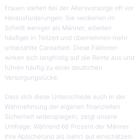
Frauen stehen bei der Altersvorsorge oft vor
Herausforderungen: Sie verdienen im
Schnitt weniger als Männer, arbeiten
häufiger in Teilzeit und übernehmen mehr
unbezahlte Carearbeit. Diese Faktoren
wirken sich langfristig auf die Rente aus und
führen häufig zu einer deutlichen
Versorgungslücke.
Dass sich diese Unterschiede auch in der
Wahrnehmung der eigenen finanziellen
Sicherheit widerspiegeln, zeigt unsere
Umfrage: Während 66 Prozent der Männer
ihre Absicherung als (sehr) gut einschätzen,