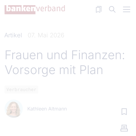
Direkt zum Inhalt
Artikel
07. Mai 2026
Frauen und Finanzen:
Vorsorge mit Plan
Verbraucher
Kathleen Altmann