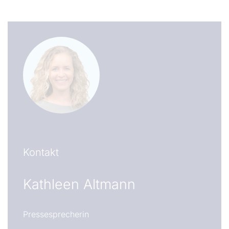
Kontakt
Kathleen Altmann
Pressesprecherin