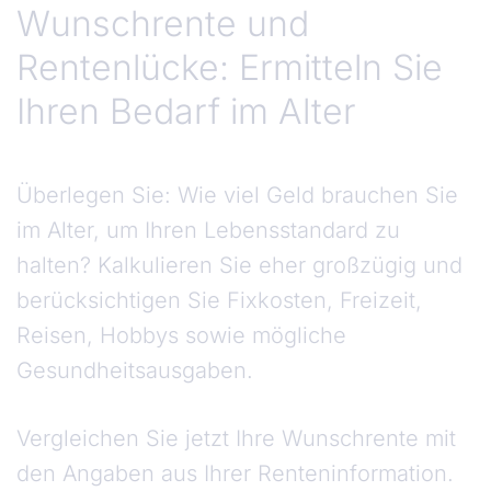
Wunschrente und
Rentenlücke: Ermitteln Sie
Ihren Bedarf im Alter
Überlegen Sie: Wie viel Geld brauchen Sie
im Alter, um Ihren Lebensstandard zu
halten? Kalkulieren Sie eher großzügig und
berücksichtigen Sie Fixkosten, Freizeit,
Reisen, Hobbys sowie mögliche
Gesundheitsausgaben.
Vergleichen Sie jetzt Ihre Wunschrente mit
den Angaben aus Ihrer Renteninformation.