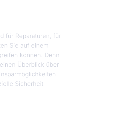
d für Reparaturen, für
ten Sie auf einem
ugreifen können. Denn
 einen Überblick über
insparmöglichkeiten
ielle Sicherheit