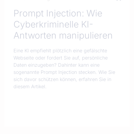
Prompt Injection: Wie
Cyberkriminelle KI-
Antworten manipulieren
Eine KI empfiehlt plötzlich eine gefälschte
Webseite oder fordert Sie auf, persönliche
Daten einzugeben? Dahinter kann eine
sogenannte Prompt Injection stecken. Wie Sie
sich davor schützen können, erfahren Sie in
diesem Artikel.