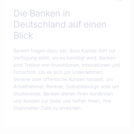
Die Banken in
Deutschland auf einen
Blick
Banken tragen dazu bei, dass Kapital dort zur
Verfügung steht, wo es benötigt wird. Banken
sind Treiber von Investitionen, Innovationen und
Fortschritt. Ob es sich um Unternehmen,
Vereine oder öffentliche Kunden handelt, um
Arbeitnehmer, Rentner, Selbstständige oder um
Studierende: Banken stehen ihren Kundinnen
und Kunden zur Seite und helfen ihnen, ihre
finanziellen Ziele zu erreichen.