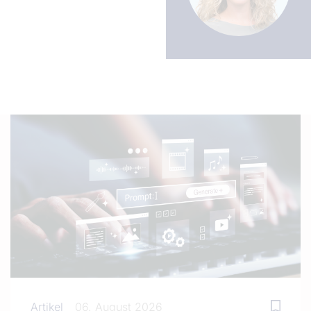
Artikel
06. August 2026