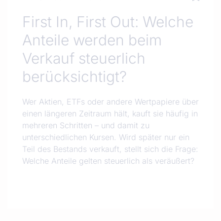
First In, First Out: Welche
Anteile werden beim
Verkauf steuerlich
berücksichtigt?
Wer Aktien, ETFs oder andere Wertpapiere über
einen längeren Zeitraum hält, kauft sie häufig in
mehreren Schritten – und damit zu
unterschiedlichen Kursen. Wird später nur ein
Teil des Bestands verkauft, stellt sich die Frage:
Welche Anteile gelten steuerlich als veräußert?