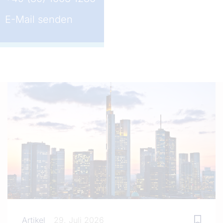
E-Mail senden
Artikel
29. Juli 2026