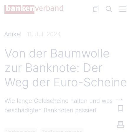
Direkt zum Inhalt
Artikel
11. Juli 2024
Von der Baumwolle
zur Banknote: Der
Weg der Euro-Scheine
Wie lange Geldscheine halten und was mit
beschädigten Banknoten passiert
Verbraucher
Zahlungsverkehr