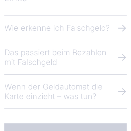
Wie erkenne ich Falschgeld?
Das passiert beim Bezahlen
mit Falschgeld
Wenn der Geldautomat die
Karte einzieht – was tun?