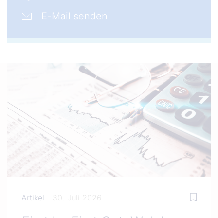
E-Mail senden
Artikel
30. Juli 2026