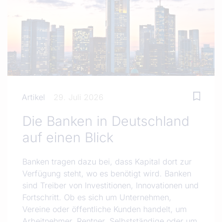
Artikel
29. Juli 2026
Die Banken in Deutschland
auf einen Blick
Banken tragen dazu bei, dass Kapital dort zur
Verfügung steht, wo es benötigt wird. Banken
sind Treiber von Investitionen, Innovationen und
Fortschritt. Ob es sich um Unternehmen,
Vereine oder öffentliche Kunden handelt, um
Arbeitnehmer, Rentner, Selbstständige oder um