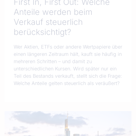
First In, First Out: Welche
Anteile werden beim
Verkauf steuerlich
berücksichtigt?
Wer Aktien, ETFs oder andere Wertpapiere über
einen längeren Zeitraum hält, kauft sie häufig in
mehreren Schritten – und damit zu
unterschiedlichen Kursen. Wird später nur ein
Teil des Bestands verkauft, stellt sich die Frage:
Welche Anteile gelten steuerlich als veräußert?