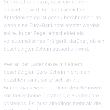
Schmutzfleck dazu, dass ein Schein
aussortiert wird. In einem amtlichen
Kriterienkatalog ist genau beschrieben, ab
wann eine Euro-Banknote ersetzt werden
sollte. In der Regel entscheidet ein
vollautomatisches Prüfgerät darüber, ob ein
beschädigter Schein aussortiert wird.
Wer an der Ladenkasse mit einem
beschädigten Euro-Schein nicht mehr
bezahlen kann, sollte sich an die
Bundesbank wenden. Denn den Nennwert
solcher Scheine erstattet die Bundesbank
kostenlos. Es muss allerdings mehr als die