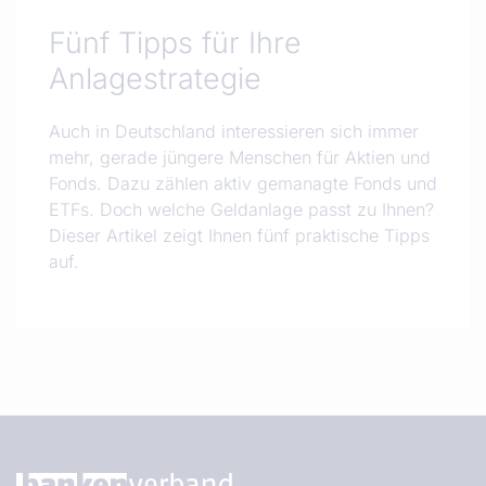
Fünf Tipps für Ihre
Anlagestrategie
Auch in Deutschland interessieren sich immer
mehr, gerade jüngere Menschen für Aktien und
Fonds. Dazu zählen aktiv gemanagte Fonds und
ETFs. Doch welche Geldanlage passt zu Ihnen?
Dieser Artikel zeigt Ihnen fünf praktische Tipps
auf.