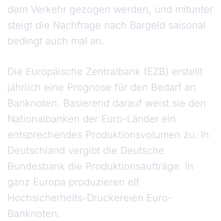
dem Verkehr gezogen werden, und mitunter
steigt die Nachfrage nach Bargeld saisonal
bedingt auch mal an.
Die Europäische Zentralbank (EZB) erstellt
jährlich eine Prognose für den Bedarf an
Banknoten. Basierend darauf weist sie den
Nationalbanken der Euro-Länder ein
entsprechendes Produktionsvolumen zu. In
Deutschland vergibt die Deutsche
Bundesbank die Produktionsaufträge. In
ganz Europa produzieren elf
Hochsicherheits-Druckereien Euro-
Banknoten.