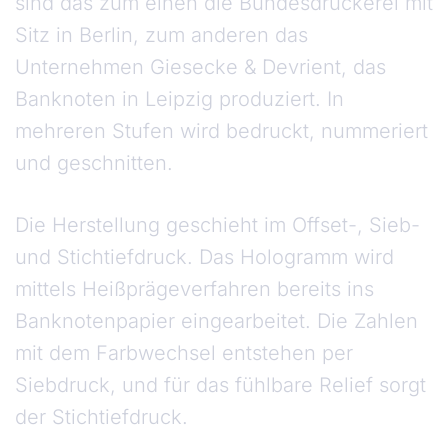
sind das zum einen die Bundesdruckerei mit
Sitz in Berlin, zum anderen das
Unternehmen Giesecke & Devrient, das
Banknoten in Leipzig produziert. In
mehreren Stufen wird bedruckt, nummeriert
und geschnitten.
Die Herstellung geschieht im Offset-, Sieb-
und Stichtiefdruck. Das Hologramm wird
mittels Heißprägeverfahren bereits ins
Banknotenpapier eingearbeitet. Die Zahlen
mit dem Farbwechsel entstehen per
Siebdruck, und für das fühlbare Relief sorgt
der Stichtiefdruck.