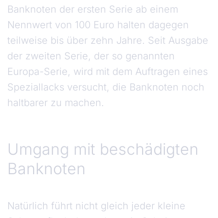
Banknoten der ersten Serie ab einem
Nennwert von 100 Euro halten dagegen
teilweise bis über zehn Jahre. Seit Ausgabe
der zweiten Serie, der so genannten
Europa-Serie, wird mit dem Auftragen eines
Speziallacks versucht, die Banknoten noch
haltbarer zu machen.
Umgang mit beschädigten
Banknoten
Natürlich führt nicht gleich jeder kleine