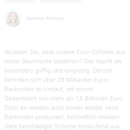
Kathleen Altmann
Wussten Sie, dass unsere Euro-Scheine aus
reiner Baumwolle bestehen? Das macht sie
besonders griffig und langlebig. Derzeit
befinden sich über 29 Milliarden Euro-
Banknoten im Umlauf, mit einem
Gesamtwert von mehr als 1,5 Billionen Euro.
Doch es werden auch immer wieder neue
Banknoten produziert. Schließlich müssen
stark beschädigte Scheine fortlaufend aus