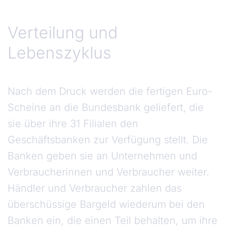
Verteilung und
Lebenszyklus
Nach dem Druck werden die fertigen Euro-
Scheine an die Bundesbank geliefert, die
sie über ihre 31 Filialen den
Geschäftsbanken zur Verfügung stellt. Die
Banken geben sie an Unternehmen und
Verbraucherinnen und Verbraucher weiter.
Händler und Verbraucher zahlen das
überschüssige Bargeld wiederum bei den
Banken ein, die einen Teil behalten, um ihre