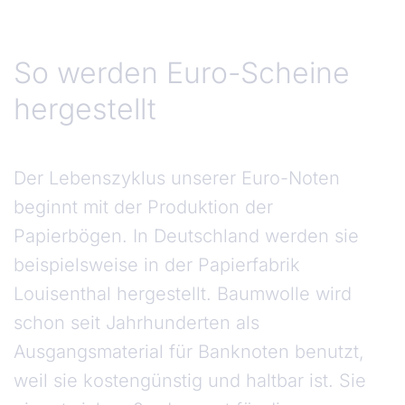
So werden Euro-Scheine
hergestellt
Der Lebenszyklus unserer Euro-Noten
beginnt mit der Produktion der
Papierbögen. In Deutschland werden sie
beispielsweise in der Papierfabrik
Louisenthal hergestellt. Baumwolle wird
schon seit Jahrhunderten als
Ausgangsmaterial für Banknoten benutzt,
weil sie kostengünstig und haltbar ist. Sie