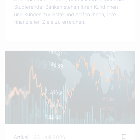
Studierende: Banken stehen ihren Kundinnen
und Kunden zur Seite und helfen ihnen, ihre
finanziellen Ziele zu erreichen.
Artikel
23. Juli 2026