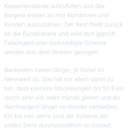
Kassenbestände aufzufüllen und das
Bargeld wieder an ihre Kundinnen und
Kunden auszuzahlen. Der Rest fließt zurück
an die Bundesbank und wird dort geprüft.
Falschgeld oder beschädigte Scheine
werden aus dem Verkehr gezogen.
Banknoten halten länger, je höher ihr
Nennwert ist. Das hat vor allem damit zu
tun, dass kleinere Stückelungen bis 50 Euro
durch sehr viel mehr Hände gehen und als
Wechselgeld länger im Handel verbleiben.
Ein bis vier Jahre sind die Scheine der
ersten Serie durchschnittlich im Umlauf.