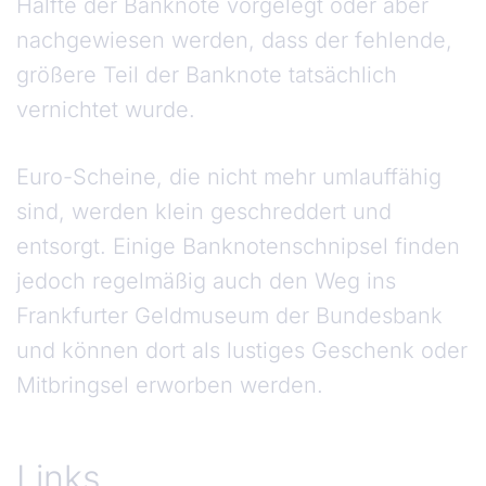
Hälfte der Banknote vorgelegt oder aber
nachgewiesen werden, dass der fehlende,
größere Teil der Banknote tatsächlich
vernichtet wurde.
Euro-Scheine, die nicht mehr umlauffähig
sind, werden klein geschreddert und
entsorgt. Einige Banknotenschnipsel finden
jedoch regelmäßig auch den Weg ins
Frankfurter Geldmuseum der Bundesbank
und können dort als lustiges Geschenk oder
Mitbringsel erworben werden.
Links