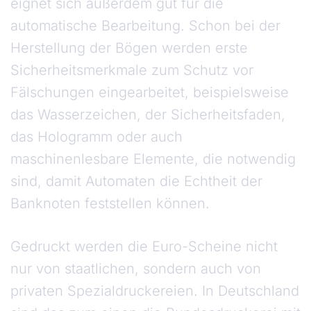
eignet sich außerdem gut für die
automatische Bearbeitung. Schon bei der
Herstellung der Bögen werden erste
Sicherheitsmerkmale zum Schutz vor
Fälschungen eingearbeitet, beispielsweise
das Wasserzeichen, der Sicherheitsfaden,
das Hologramm oder auch
maschinenlesbare Elemente, die notwendig
sind, damit Automaten die Echtheit der
Banknoten feststellen können.
Gedruckt werden die Euro-Scheine nicht
nur von staatlichen, sondern auch von
privaten Spezialdruckereien. In Deutschland