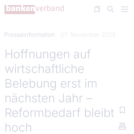
Direkt zum Inhalt
Presseinformation
27. November 2025
Hoffnungen auf
wirtschaftliche
Belebung erst im
nächsten Jahr –
Reformbedarf bleibt
hoch