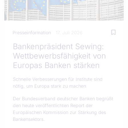
Presseinformation
17. Juli 2026
Bankenpräsident Sewing:
Wettbewerbsfähigkeit von
Europas Banken stärken
Schnelle Verbesserungen für Institute sind
nötig, um Europa stark zu machen
Der Bundesverband deutscher Banken begrüßt
den heute veröffentlichten Report der
Europäischen Kommission zur Stärkung des
Bankensektors.