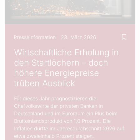
Presseinformation
23. März 2026
Wirtschaftliche Erholung in
den Startlöchern – doch
höhere Energiepreise
trüben Ausblick
Für dieses Jahr prognostizieren die
Chefvolkswirte der privaten Banken in
Deutschland und im Euroraum ein Plus beim
Bruttoinlandsprodukt von 1,0 Prozent. Die
Inflation dürfte im Jahresdurchschnitt 2026 auf
etwa zweieinhalb Prozent steigen.