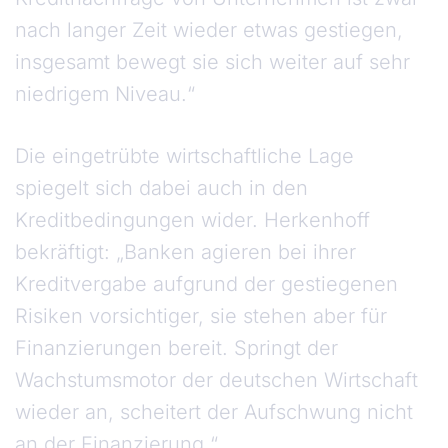
nach langer Zeit wieder etwas gestiegen,
insgesamt bewegt sie sich weiter auf sehr
niedrigem Niveau.“
Die eingetrübte wirtschaftliche Lage
spiegelt sich dabei auch in den
Kreditbedingungen wider. Herkenhoff
bekräftigt: „Banken agieren bei ihrer
Kreditvergabe aufgrund der gestiegenen
Risiken vorsichtiger, sie stehen aber für
Finanzierungen bereit. Springt der
Wachstumsmotor der deutschen Wirtschaft
wieder an, scheitert der Aufschwung nicht
an der Finanzierung.“