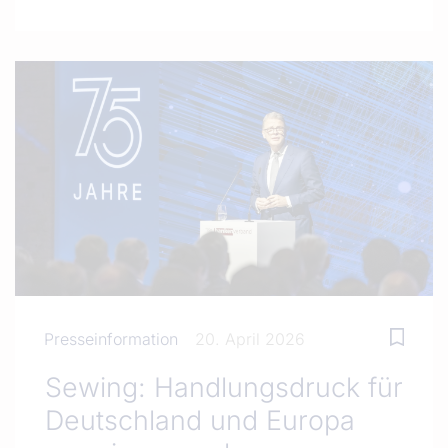
Presseinformation
20. April 2026
Sewing: Handlungsdruck für
Deutschland und Europa