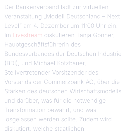
Der Bankenverband lädt zur virtuellen
Veranstaltung „Modell Deutschland – Next
Level“ am 4. Dezember um 11:00 Uhr ein.
Im
Livestream
diskutieren Tanja Gönner,
Hauptgeschäftsführerin des
Bundesverbandes der Deutschen Industrie
(BDI), und Michael Kotzbauer,
Stellvertretender Vorsitzender des
Vorstands der Commerzbank AG, über die
Stärken des deutschen Wirtschaftsmodells
und darüber, was für die notwendige
Transformation bewahrt, und was
losgelassen werden sollte. Zudem wird
diskutiert, welche staatlichen