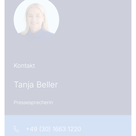
Kontakt
Tanja Beller
Pressesprecherin
+49 (30) 1663 1220