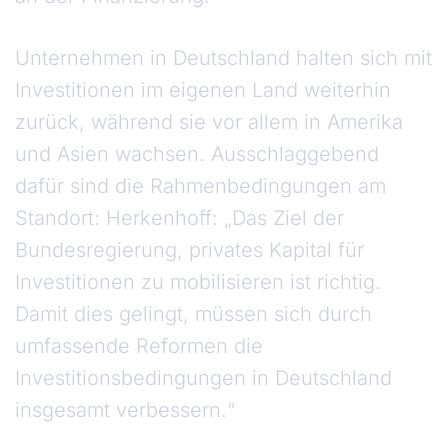
Unternehmen in Deutschland halten sich mit
Investitionen im eigenen Land weiterhin
zurück, während sie vor allem in Amerika
und Asien wachsen. Ausschlaggebend
dafür sind die Rahmenbedingungen am
Standort: Herkenhoff: „Das Ziel der
Bundesregierung, privates Kapital für
Investitionen zu mobilisieren ist richtig.
Damit dies gelingt, müssen sich durch
umfassende Reformen die
Investitionsbedingungen in Deutschland
insgesamt verbessern.“