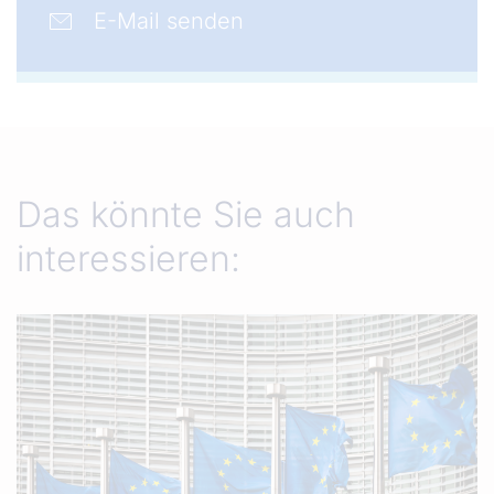
E-Mail senden
Das könnte Sie auch
interessieren: