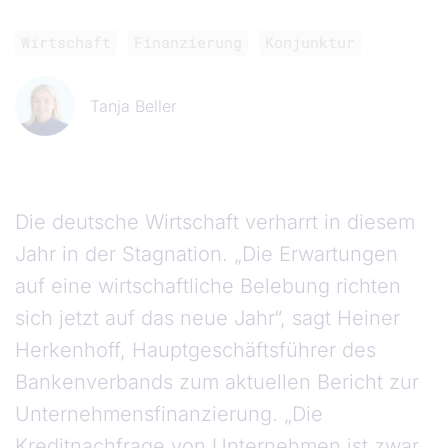
Wirtschaft
Finanzierung
Konjunktur
Tanja Beller
Die deutsche Wirtschaft verharrt in diesem
Jahr in der Stagnation. „Die Erwartungen
auf eine wirtschaftliche Belebung richten
sich jetzt auf das neue Jahr“, sagt Heiner
Herkenhoff, Hauptgeschäftsführer des
Bankenverbands zum aktuellen Bericht zur
Unternehmensfinanzierung. „Die
Kreditnachfrage von Unternehmen ist zwar