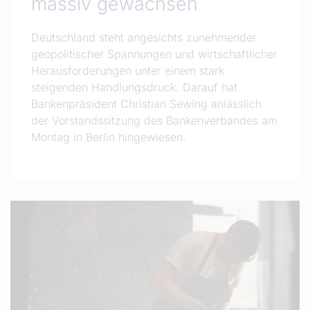
massiv gewachsen
Deutschland steht angesichts zunehmender
geopolitischer Spannungen und wirtschaftlicher
Herausforderungen unter einem stark
steigenden Handlungsdruck. Darauf hat
Bankenpräsident Christian Sewing anlässlich
der Vorstandssitzung des Bankenverbandes am
Montag in Berlin hingewiesen.