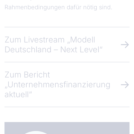
Rahmenbedingungen dafür nötig sind.
Zum Livestream „Modell
Deutschland – Next Level“
Zum Bericht
„Unternehmensfinanzierung
aktuell“