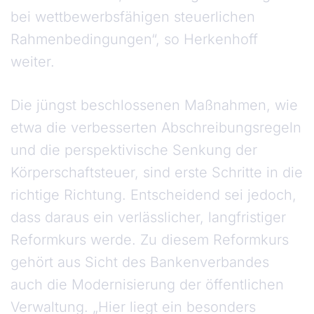
bei wettbewerbsfähigen steuerlichen
Rahmenbedingungen“, so Herkenhoff
weiter.
Die jüngst beschlossenen Maßnahmen, wie
etwa die verbesserten Abschreibungsregeln
und die perspektivische Senkung der
Körperschaftsteuer, sind erste Schritte in die
richtige Richtung. Entscheidend sei jedoch,
dass daraus ein verlässlicher, langfristiger
Reformkurs werde. Zu diesem Reformkurs
gehört aus Sicht des Bankenverbandes
auch die Modernisierung der öffentlichen
Verwaltung. „Hier liegt ein besonders