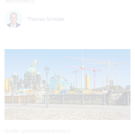
Thomas Schlüter
Quelle
pixelklex/AdobeStock