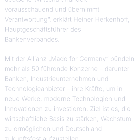
vorausschauend und übernimmt
Verantwortung“, erklärt Heiner Herkenhoff,
Hauptgeschäftsführer des
Bankenverbandes.
Mit der Allianz „Made for Germany“ bündeln
mehr als 50 führende Konzerne – darunter
Banken, Industrieunternehmen und
Technologieanbieter – ihre Kräfte, um in
neue Werke, moderne Technologien und
Innovationen zu investieren. Ziel ist es, die
wirtschaftliche Basis zu stärken, Wachstum
zu ermöglichen und Deutschland
zukunftsfest aufzustellen.