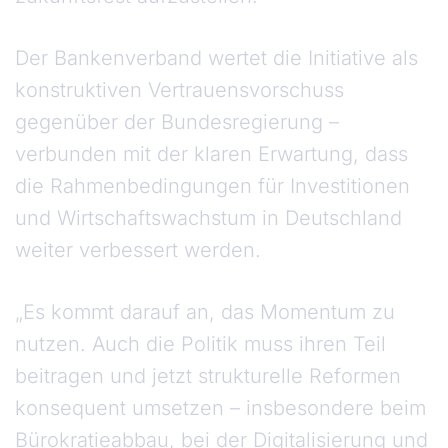
Der Bankenverband wertet die Initiative als
konstruktiven Vertrauensvorschuss
gegenüber der Bundesregierung –
verbunden mit der klaren Erwartung, dass
die Rahmenbedingungen für Investitionen
und Wirtschaftswachstum in Deutschland
weiter verbessert werden.
„Es kommt darauf an, das Momentum zu
nutzen. Auch die Politik muss ihren Teil
beitragen und jetzt strukturelle Reformen
konsequent umsetzen – insbesondere beim
Bürokratieabbau, bei der Digitalisierung und