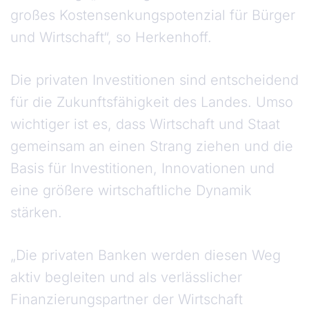
großes Kostensenkungspotenzial für Bürger
und Wirtschaft“, so Herkenhoff.
Die privaten Investitionen sind entscheidend
für die Zukunftsfähigkeit des Landes. Umso
wichtiger ist es, dass Wirtschaft und Staat
gemeinsam an einen Strang ziehen und die
Basis für Investitionen, Innovationen und
eine größere wirtschaftliche Dynamik
stärken.
„Die privaten Banken werden diesen Weg
aktiv begleiten und als verlässlicher
Finanzierungspartner der Wirtschaft