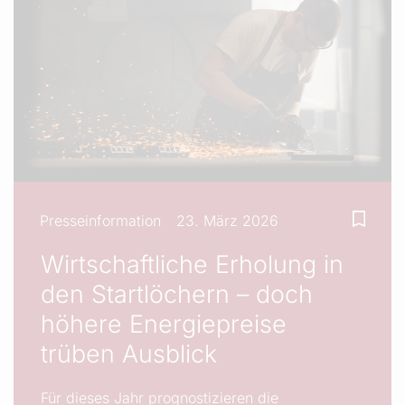
Presseinformation
23. März 2026
Wirtschaftliche Erholung in
den Startlöchern – doch
höhere Energiepreise
trüben Ausblick
Für dieses Jahr prognostizieren die