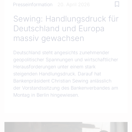
Presseinformation
20. April 2026
Sewing: Handlungsdruck für
Deutschland und Europa
massiv gewachsen
Deutschland steht angesichts zunehmender
geopolitischer Spannungen und wirtschaftlicher
Herausforderungen unter einem stark
steigenden Handlungsdruck. Darauf hat
Bankenpräsident Christian Sewing anlässlich
der Vorstandssitzung des Bankenverbandes am
Montag in Berlin hingewiesen.