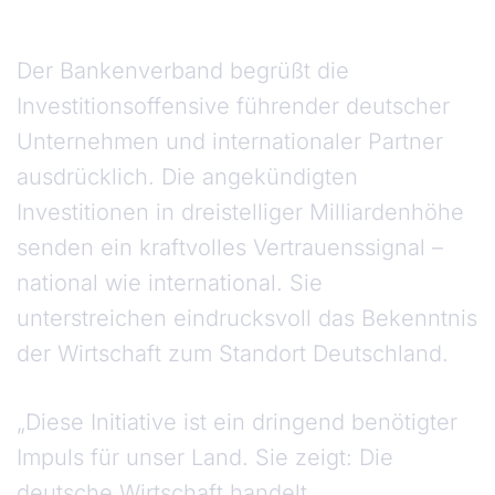
Der Bankenverband begrüßt die
Investitionsoffensive führender deutscher
Unternehmen und internationaler Partner
ausdrücklich. Die angekündigten
Investitionen in dreistelliger Milliardenhöhe
senden ein kraftvolles Vertrauenssignal –
national wie international. Sie
unterstreichen eindrucksvoll das Bekenntnis
der Wirtschaft zum Standort Deutschland.
„Diese Initiative ist ein dringend benötigter
Impuls für unser Land. Sie zeigt: Die
deutsche Wirtschaft handelt