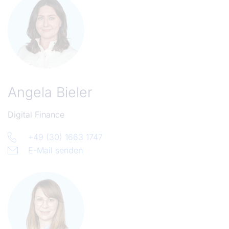
Angela Bieler
Digital Finance
+49 (30) 1663 1747
E-Mail senden