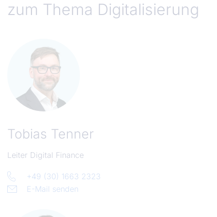
zum Thema Digitalisierung
Tobias Tenner
Leiter Digital Finance
+49 (30) 1663 2323
E-Mail senden