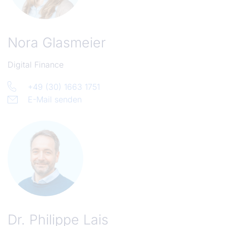
Nora Glasmeier
Digital Finance
+49 (30) 1663 1751
E-Mail senden
Dr.
Philippe Lais