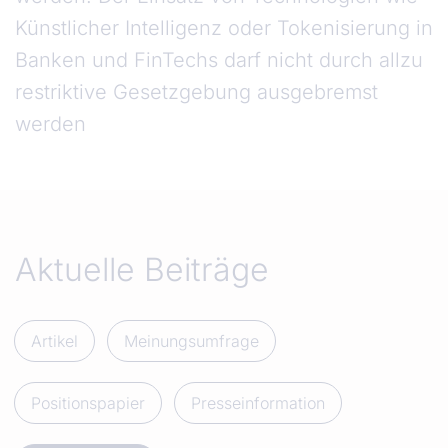
Künstlicher Intelligenz oder Tokenisierung in
Banken und FinTechs darf nicht durch allzu
restriktive Gesetzgebung ausgebremst
werden
Aktuelle Beiträge
Artikel
Meinungsumfrage
Positionspapier
Presseinformation