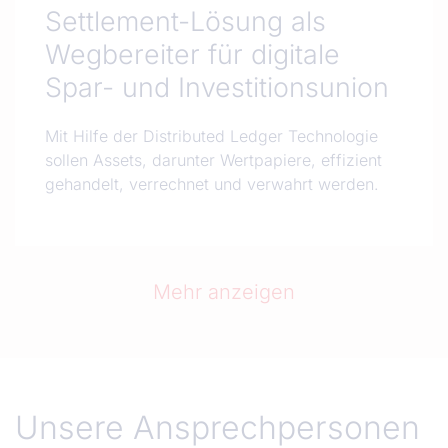
Settlement-Lösung als
Wegbereiter für digitale
Spar- und Investitionsunion
Mit Hilfe der Distributed Ledger Technologie
sollen Assets, darunter Wertpapiere, effizient
gehandelt, verrechnet und verwahrt werden.
Mehr anzeigen
Unsere Ansprechpersonen