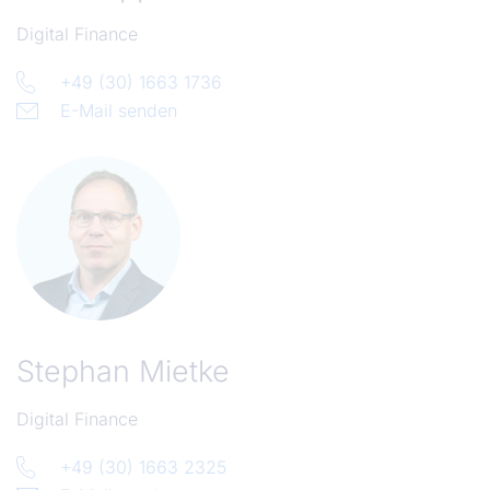
Digital Finance
+49 (30) 1663 1736
E-Mail senden
Stephan Mietke
Digital Finance
+49 (30) 1663 2325