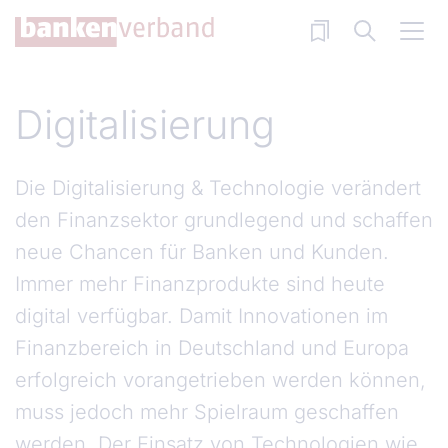
Direkt zum Inhalt
Digitalisierung
Die Digitalisierung & Technologie verändert
den Finanzsektor grundlegend und schaffen
neue Chancen für Banken und Kunden.
Immer mehr Finanzprodukte sind heute
digital verfügbar. Damit Innovationen im
Finanzbereich in Deutschland und Europa
erfolgreich vorangetrieben werden können,
muss jedoch mehr Spielraum geschaffen
werden. Der Einsatz von Technologien wie