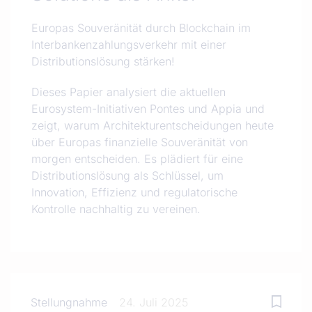
Europas Souveränität durch Blockchain im
Interbankenzahlungsverkehr mit einer
Distributionslösung stärken!
Dieses Papier analysiert die aktuellen
Eurosystem-Initiativen Pontes und Appia und
zeigt, warum Architekturentscheidungen heute
über Europas finanzielle Souveränität von
morgen entscheiden. Es plädiert für eine
Distributionslösung als Schlüssel, um
Innovation, Effizienz und regulatorische
Kontrolle nachhaltig zu vereinen.
Stellungnahme
24. Juli 2025