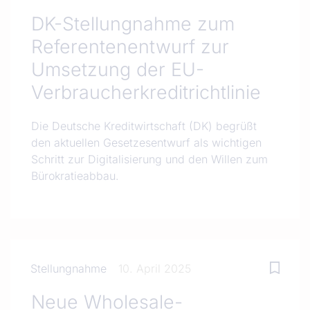
DK-Stellungnahme zum
Referentenentwurf zur
Umsetzung der EU-
Verbraucherkreditrichtlinie
Die Deutsche Kreditwirtschaft (DK) begrüßt
den aktuellen Gesetzesentwurf als wichtigen
Schritt zur Digitalisierung und den Willen zum
Bürokratieabbau.
Stellungnahme
10. April 2025
Neue Wholesale-