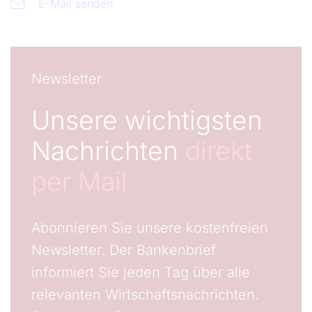
E-Mail senden
Newsletter
Unsere wichtigsten
Nachrichten
direkt
per Mail
Abonnieren Sie unsere kostenfreien
Newsletter. Der Bankenbrief
informiert Sie jeden Tag über alle
relevanten Wirtschaftsnachrichten.