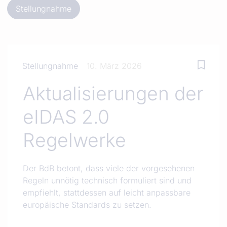
Stellungnahme
Stellungnahme
10. März 2026
Aktualisierungen der
eIDAS 2.0
Regelwerke
Der BdB betont, dass viele der vorgesehenen
Regeln unnötig technisch formuliert sind und
empfiehlt, stattdessen auf leicht anpassbare
europäische Standards zu setzen.