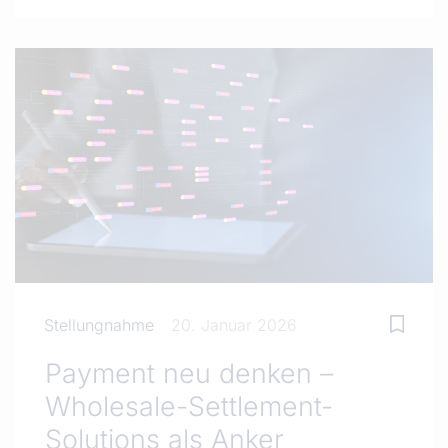
Stellungnahme
20. Januar 2026
Payment neu denken –
Wholesale-Settlement-
Solutions als Anker