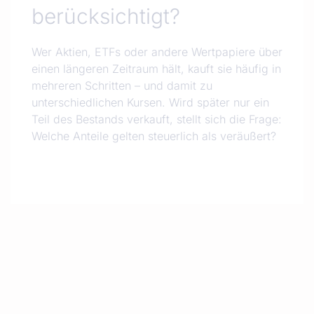
berücksichtigt?
Wer Aktien, ETFs oder andere Wertpapiere über
einen längeren Zeitraum hält, kauft sie häufig in
mehreren Schritten – und damit zu
unterschiedlichen Kursen. Wird später nur ein
Teil des Bestands verkauft, stellt sich die Frage:
Welche Anteile gelten steuerlich als veräußert?