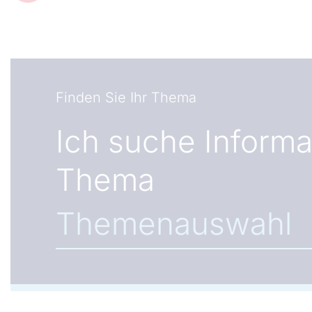
Finden Sie Ihr Thema
Ich suche Inform
Thema