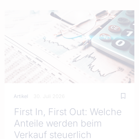
Artikel
30. Juli 2026
First In, First Out: Welche
Anteile werden beim
Verkauf steuerlich