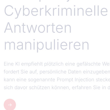
Cyberkriminelle
Antworten
manipulieren
Eine KI empfiehlt plötzlich eine gefälschte W
fordert Sie auf, persönliche Daten einzugebe
kann eine sogenannte Prompt Injection steck
sich davor schützen können, erfahren Sie in d