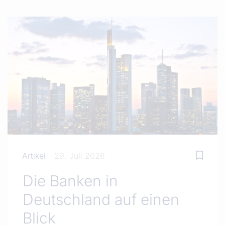
Artikel
29. Juli 2026
Die Banken in
Deutschland auf einen
Blick