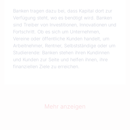
Banken tragen dazu bei, dass Kapital dort zur
Verfügung steht, wo es benötigt wird. Banken
sind Treiber von Investitionen, Innovationen und
Fortschritt. Ob es sich um Unternehmen,
Vereine oder öffentliche Kunden handelt, um
Arbeitnehmer, Rentner, Selbstständige oder um
Studierende: Banken stehen ihren Kundinnen
und Kunden zur Seite und helfen ihnen, ihre
finanziellen Ziele zu erreichen.
Mehr anzeigen