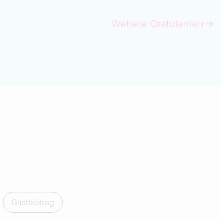
Weitere Gratulanten
Gastbeitrag