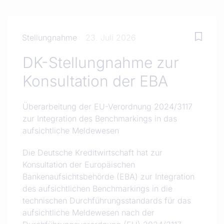
Stellungnahme
23. Juli 2026
DK-Stellungnahme zur
Konsultation der EBA
Überarbeitung der EU-Verordnung 2024/3117
zur Integration des Benchmarkings in das
aufsichtliche Meldewesen
Die Deutsche Kreditwirtschaft hat zur
Konsultation der Europäischen
Bankenaufsichtsbehörde (EBA) zur Integration
des aufsichtlichen Benchmarkings in die
technischen Durchführungsstandards für das
aufsichtliche Meldewesen nach der