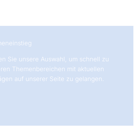
eneinstieg
en Sie unsere Auswahl, um schnell zu
eren Themenbereichen mit aktuellen
ägen auf unserer Seite zu gelangen.